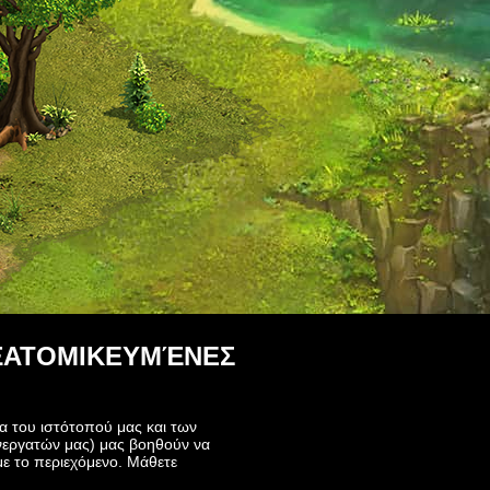
ΕΞΑΤΟΜΙΚΕΥΜΈΝΕΣ
ία του ιστότοπού μας και των
νεργατών μας) μας βοηθούν να
με το περιεχόμενο. Μάθετε