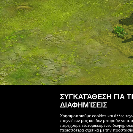
ΣΥΓΚΑΤΆΘΕΣΗ ΓΙΑ 
ΔΙΑΦΗΜΊΣΕΙΣ
Χρησιμοποιούμε cookies και άλλες τεχν
παιχνιδιών μας και δεν μπορούν να α
παρέχουμε εξατομικευμένες διαφημίσεις
περισσότερα σχετικά με την προστασία