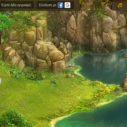
Έχετε ήδη εγγραφεί;
Σύνδεση με