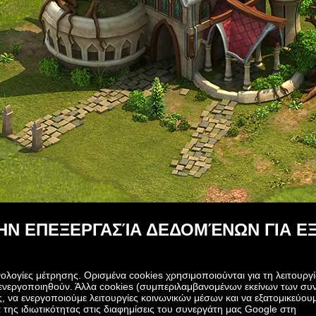
ΤΗΝ ΕΠΕΞΕΡΓΑΣΊΑ ΔΕΔΟΜΈΝΩΝ ΓΙΑ 
ολογίες μέτρησης. Ορισμένα cookies χρησιμοποιούνται για τη λειτουργ
πενεργοποιηθούν. Άλλα cookies (συμπεριλαμβανομένων εκείνων των συ
, να ενεργοποιούμε λειτουργίες κοινωνικών μέσων και να εξατομικεύου
 της ιδιωτικότητας στις διαφημίσεις του συνεργάτη μας Google στη